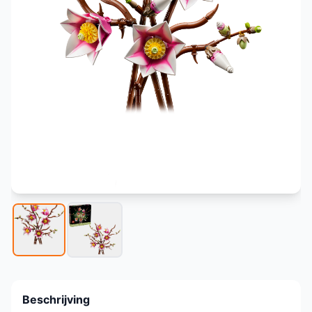
Beschrijving