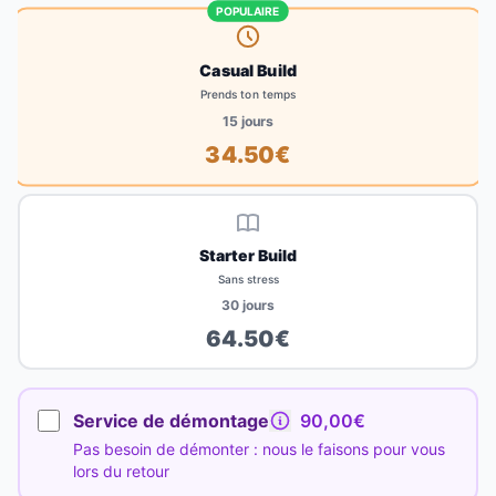
POPULAIRE
Casual Build
Prends ton temps
15
jours
34.50
€
Starter Build
Sans stress
30
jours
64.50
€
Service de démontage
90,00€
Pas besoin de démonter : nous le faisons pour vous
lors du retour