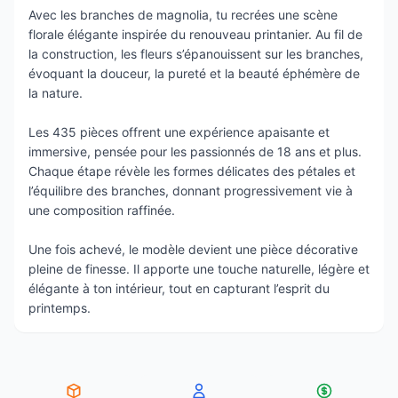
Avec les branches de magnolia, tu recrées une scène
florale élégante inspirée du renouveau printanier. Au fil de
la construction, les fleurs s’épanouissent sur les branches,
évoquant la douceur, la pureté et la beauté éphémère de
la nature.
Les 435 pièces offrent une expérience apaisante et
immersive, pensée pour les passionnés de 18 ans et plus.
Chaque étape révèle les formes délicates des pétales et
l’équilibre des branches, donnant progressivement vie à
une composition raffinée.
Une fois achevé, le modèle devient une pièce décorative
pleine de finesse. Il apporte une touche naturelle, légère et
élégante à ton intérieur, tout en capturant l’esprit du
printemps.