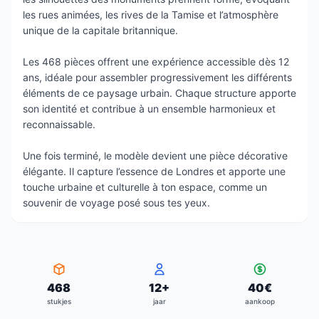
les rues animées, les rives de la Tamise et l’atmosphère
unique de la capitale britannique.
Les 468 pièces offrent une expérience accessible dès 12
ans, idéale pour assembler progressivement les différents
éléments de ce paysage urbain. Chaque structure apporte
son identité et contribue à un ensemble harmonieux et
reconnaissable.
Une fois terminé, le modèle devient une pièce décorative
élégante. Il capture l’essence de Londres et apporte une
touche urbaine et culturelle à ton espace, comme un
souvenir de voyage posé sous tes yeux.
468
12
+
40
€
stukjes
jaar
aankoop