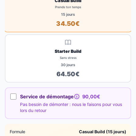
Casual Build
Prends ton temps
15
jours
34.50
€
Starter Build
Sans stress
30
jours
64.50
€
Service de démontage
90,00€
Pas besoin de démonter : nous le faisons pour vous
lors du retour
Formule
Casual Build (15 jours)