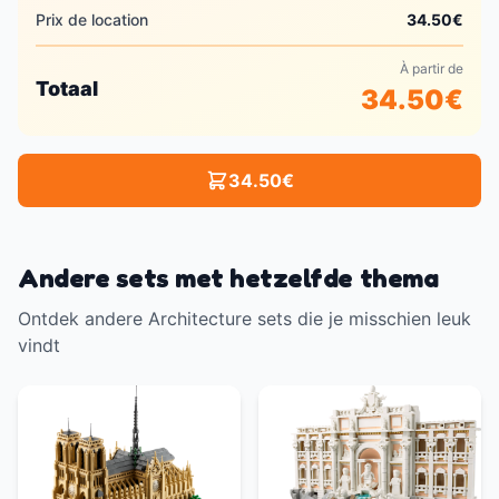
Prix de location
34.50
€
À partir de
Totaal
34.50
€
34.50
€
Andere sets met hetzelfde thema
Ontdek andere Architecture sets die je misschien leuk
vindt