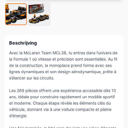
Beschrijving
Avec la McLaren Team MCL38, tu entres dans l’univers de
la Formule 1 où vitesse et précision sont essentielles. Au fil
de la construction, la monoplace prend forme avec ses
lignes dynamiques et son design aérodynamique, prête à
s’élancer sur les circuits.
Les 269 pièces offrent une expérience accessible dès 10
ans, idéale pour construire rapidement un modèle sportif
et moderne. Chaque étape révèle les éléments clés du
véhicule, donnant vie à une voiture compacte et pleine
d’énergie.