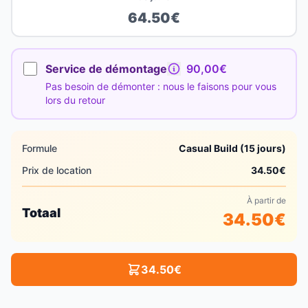
64.50
€
Service de démontage
90,00€
Pas besoin de démonter : nous le faisons pour vous
lors du retour
Formule
Casual Build (15 jours)
Prix de location
34.50
€
À partir de
Totaal
34.50
€
34.50
€