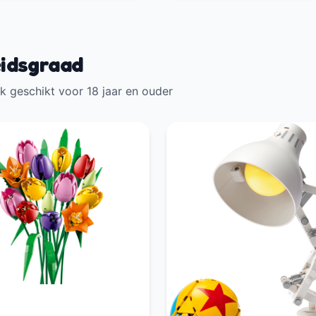
eidsgraad
k geschikt voor 18 jaar en ouder