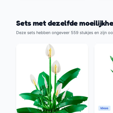
Sets met dezelfde moeilijkh
Deze sets hebben ongeveer 559 stukjes en zijn oo
Ideas