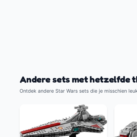
Andere sets met hetzelfde 
Ontdek andere Star Wars sets die je misschien leuk