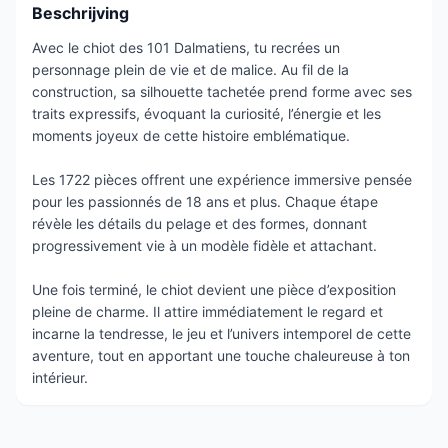
Beschrijving
Avec le chiot des 101 Dalmatiens, tu recrées un
personnage plein de vie et de malice. Au fil de la
construction, sa silhouette tachetée prend forme avec ses
traits expressifs, évoquant la curiosité, l’énergie et les
moments joyeux de cette histoire emblématique.
Les 1722 pièces offrent une expérience immersive pensée
pour les passionnés de 18 ans et plus. Chaque étape
révèle les détails du pelage et des formes, donnant
progressivement vie à un modèle fidèle et attachant.
Une fois terminé, le chiot devient une pièce d’exposition
pleine de charme. Il attire immédiatement le regard et
incarne la tendresse, le jeu et l’univers intemporel de cette
aventure, tout en apportant une touche chaleureuse à ton
intérieur.