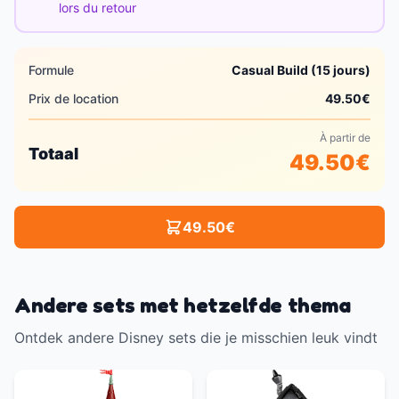
lors du retour
Formule
Casual Build (15 jours)
Prix de location
49.50
€
À partir de
Totaal
49.50
€
49.50
€
Andere sets met hetzelfde thema
Ontdek andere Disney sets die je misschien leuk vindt