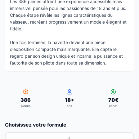
Les 386 pièces offrent une expérience accessible mais
immersive, pensée pour les passionnés de 18 ans et plus.
Chaque étape révèle les lignes caractéristiques du
vaisseau, recréant progressivement un modèle élégant et
fidèle.
Une fois terminée, la navette devient une pièce
d’exposition compacte mais marquante. Elle capte le
regard par son design unique et incarne la puissance et
l’autorité de son pilote dans toute sa dimension.
386
18
+
70
€
pièces
ans
achat
Choisissez votre formule