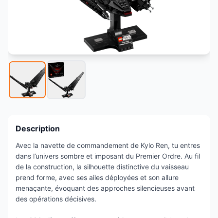
Description
Avec la navette de commandement de Kylo Ren, tu entres
dans l’univers sombre et imposant du Premier Ordre. Au fil
de la construction, la silhouette distinctive du vaisseau
prend forme, avec ses ailes déployées et son allure
menaçante, évoquant des approches silencieuses avant
des opérations décisives.