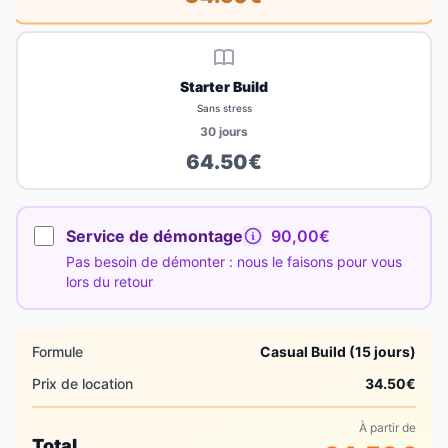
Starter Build
Sans stress
30
jours
64.50
€
Service de démontage
90,00€
Pas besoin de démonter : nous le faisons pour vous
lors du retour
Formule
Casual Build (15 jours)
Prix de location
34.50
€
À partir de
Total