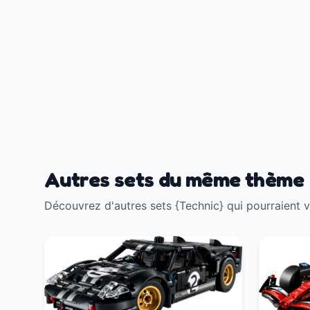
Autres sets du même thème
Découvrez d'autres sets {Technic} qui pourraient v