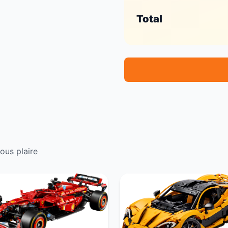
Total
ous plaire