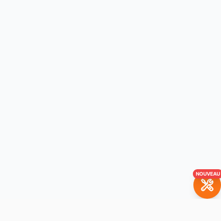
NOUVEAU