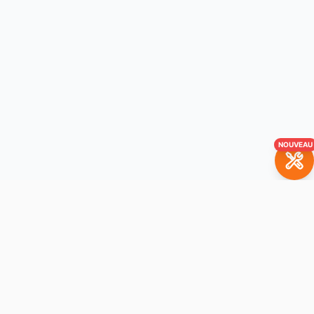
NOUVEAU
Mentions légales
Conditions générales