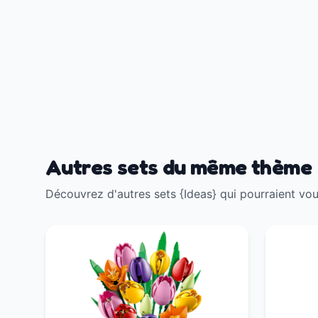
Autres sets du même thème
Découvrez d'autres sets {Ideas} qui pourraient vou