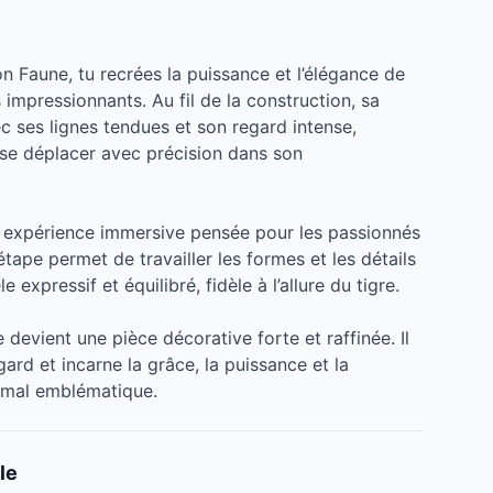
ion Faune, tu recrées la puissance et l’élégance de
s impressionnants. Au fil de la construction, sa
c ses lignes tendues et son regard intense,
 se déplacer avec précision dans son
e expérience immersive pensée pour les passionnés
tape permet de travailler les formes et les détails
expressif et équilibré, fidèle à l’allure du tigre.
 devient une pièce décorative forte et raffinée. Il
ard et incarne la grâce, la puissance et la
imal emblématique.
le