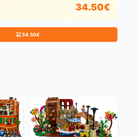
34.50
€
34.50
€