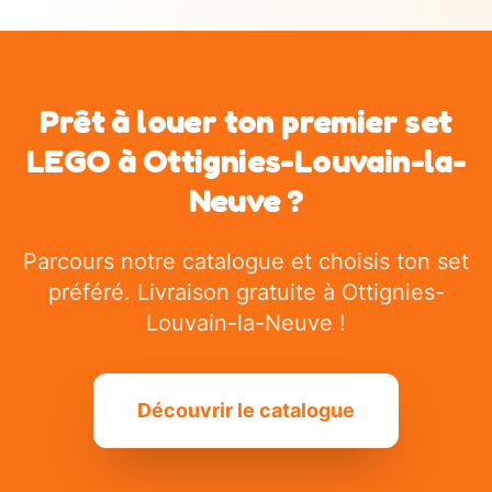
Prêt à louer ton premier set
LEGO à
Ottignies-Louvain-la-
Neuve
?
Parcours notre catalogue et choisis ton set
préféré. Livraison gratuite à
Ottignies-
Louvain-la-Neuve
!
Découvrir le catalogue