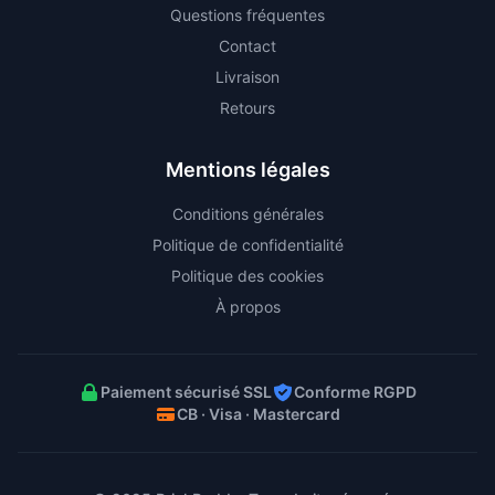
Questions fréquentes
Contact
Livraison
Retours
Mentions légales
Conditions générales
Politique de confidentialité
Politique des cookies
À propos
Paiement sécurisé SSL
Conforme RGPD
CB · Visa · Mastercard