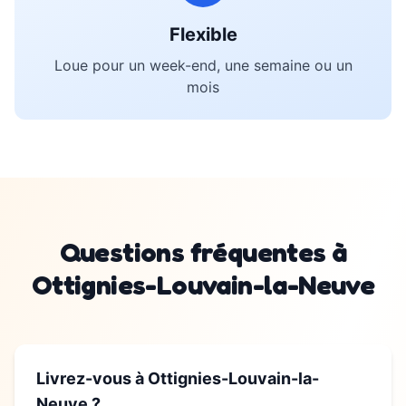
Flexible
Loue pour un week-end, une semaine ou un
mois
Questions fréquentes à
Ottignies-Louvain-la-Neuve
Livrez-vous à
Ottignies-Louvain-la-
Neuve
?