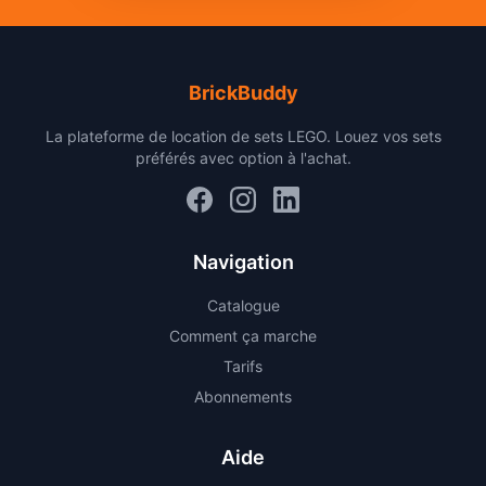
BrickBuddy
La plateforme de location de sets LEGO. Louez vos sets
préférés avec option à l'achat.
Navigation
Catalogue
Comment ça marche
Tarifs
Abonnements
Aide