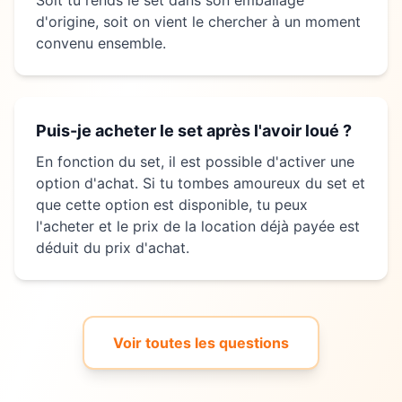
d'origine, soit on vient le chercher à un moment
convenu ensemble.
Puis-je acheter le set après l'avoir loué ?
En fonction du set, il est possible d'activer une
option d'achat. Si tu tombes amoureux du set et
que cette option est disponible, tu peux
l'acheter et le prix de la location déjà payée est
déduit du prix d'achat.
Voir toutes les questions