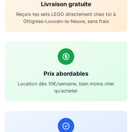
Livraison gratuite
Reçois tes sets LEGO directement chez toi à
Ottignies-Louvain-la-Neuve
, sans frais
Prix abordables
Location dès 10€/semaine, bien moins cher
qu'acheter