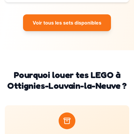
Voir tous les sets disponibles
Pourquoi louer tes LEGO à
Ottignies-Louvain-la-Neuve
?