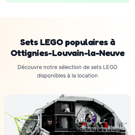
Sets LEGO populaires à
Ottignies-Louvain-la-Neuve
Découvre notre sélection de sets LEGO
disponibles à la location