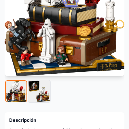
Descripción