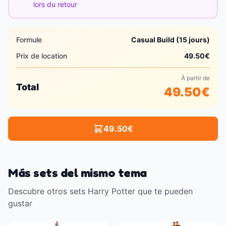
lors du retour
Formule
Casual Build (15 jours)
Prix de location
49.50
€
À partir de
Total
49.50
€
49.50
€
Más sets del mismo tema
Descubre otros sets Harry Potter que te pueden
gustar