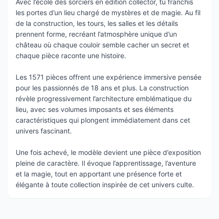
Avec l’école des sorciers en édition collector, tu franchis
les portes d’un lieu chargé de mystères et de magie. Au fil
de la construction, les tours, les salles et les détails
prennent forme, recréant l’atmosphère unique d’un
château où chaque couloir semble cacher un secret et
chaque pièce raconte une histoire.
Les 1571 pièces offrent une expérience immersive pensée
pour les passionnés de 18 ans et plus. La construction
révèle progressivement l’architecture emblématique du
lieu, avec ses volumes imposants et ses éléments
caractéristiques qui plongent immédiatement dans cet
univers fascinant.
Une fois achevé, le modèle devient une pièce d’exposition
pleine de caractère. Il évoque l’apprentissage, l’aventure
et la magie, tout en apportant une présence forte et
élégante à toute collection inspirée de cet univers culte.