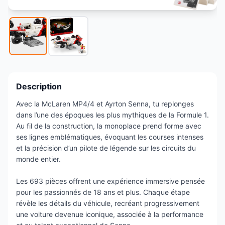
Description
Avec la McLaren MP4/4 et Ayrton Senna, tu replonges
dans l’une des époques les plus mythiques de la Formule 1.
Au fil de la construction, la monoplace prend forme avec
ses lignes emblématiques, évoquant les courses intenses
et la précision d’un pilote de légende sur les circuits du
monde entier.
Les 693 pièces offrent une expérience immersive pensée
pour les passionnés de 18 ans et plus. Chaque étape
révèle les détails du véhicule, recréant progressivement
une voiture devenue iconique, associée à la performance