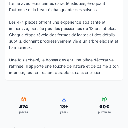
forme avec leurs teintes caractéristiques, évoquant
l’automne et la beauté changeante des saisons.
Les 474 pièces offrent une expérience apaisante et
immersive, pensée pour les passionnés de 18 ans et plus.
Chaque étape révèle des formes délicates et des détails
subtils, donnant progressivement vie à un arbre élégant et
harmonieux.
Une fois achevé, le bonsaï devient une pièce décorative
raffinée. Il apporte une touche de nature et de calme à ton
intérieur, tout en restant durable et sans entretien.
474
18
+
60
€
pieces
years
purchase