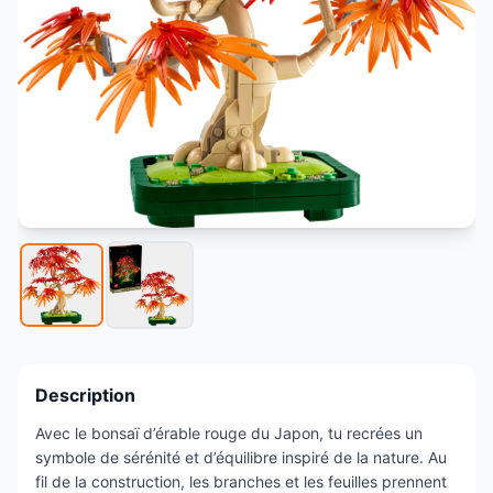
Description
Avec le bonsaï d’érable rouge du Japon, tu recrées un
symbole de sérénité et d’équilibre inspiré de la nature. Au
fil de la construction, les branches et les feuilles prennent