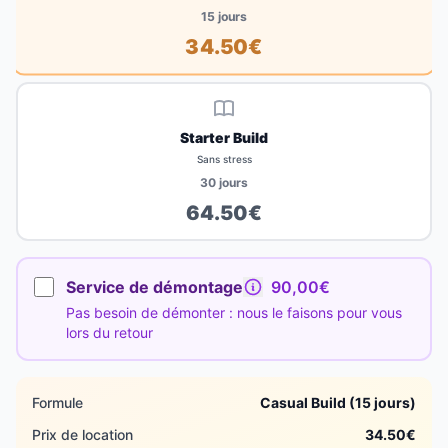
15
jours
34.50
€
Starter Build
Sans stress
30
jours
64.50
€
Service de démontage
90,00€
Pas besoin de démonter : nous le faisons pour vous
lors du retour
Formule
Casual Build (15 jours)
Prix de location
34.50
€