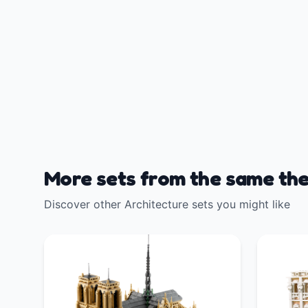
More sets from the same th
Discover other Architecture sets you might like