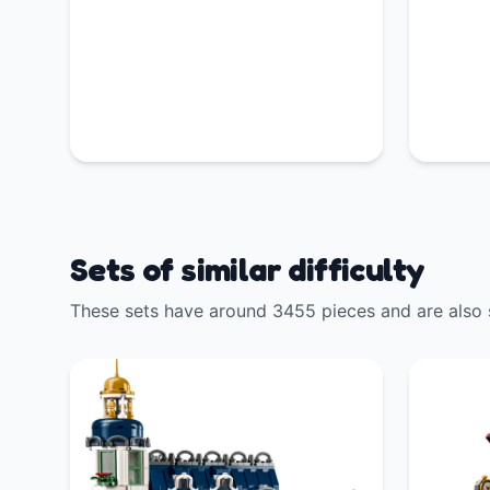
Sets of similar difficulty
These sets have around 3455 pieces and are also 