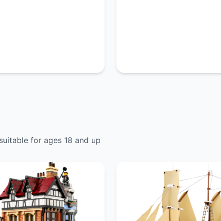
suitable for ages 18 and up