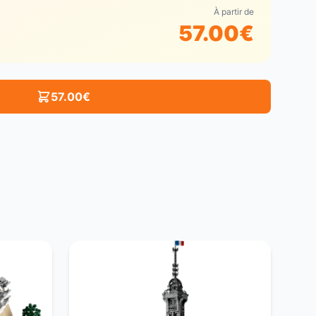
À partir de
57.00
€
57.00
€