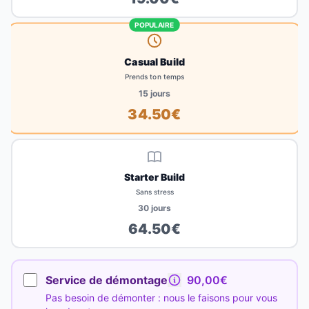
POPULAIRE
Casual Build
Prends ton temps
15
jours
34.50
€
Starter Build
Sans stress
30
jours
64.50
€
Service de démontage
90,00€
Pas besoin de démonter : nous le faisons pour vous