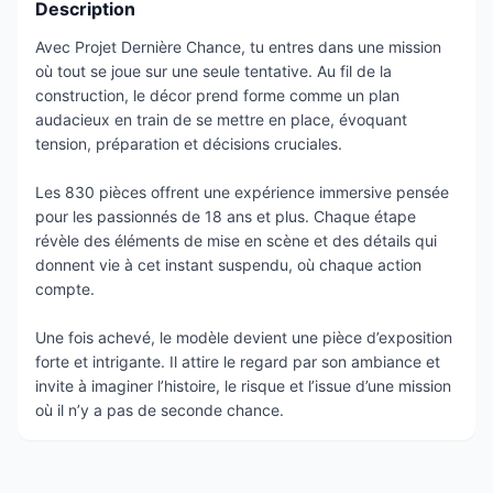
Description
Avec Projet Dernière Chance, tu entres dans une mission
où tout se joue sur une seule tentative. Au fil de la
construction, le décor prend forme comme un plan
audacieux en train de se mettre en place, évoquant
tension, préparation et décisions cruciales.
Les 830 pièces offrent une expérience immersive pensée
pour les passionnés de 18 ans et plus. Chaque étape
révèle des éléments de mise en scène et des détails qui
donnent vie à cet instant suspendu, où chaque action
compte.
Une fois achevé, le modèle devient une pièce d’exposition
forte et intrigante. Il attire le regard par son ambiance et
invite à imaginer l’histoire, le risque et l’issue d’une mission
où il n’y a pas de seconde chance.