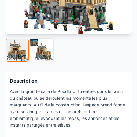
Description
Avec la grande salle de Poudlard, tu entres dans le cœur
du château où se déroulent les moments les plus
marquants. Au fil de la construction, l’espace prend forme
avec ses longues tables et son architecture
emblématique, évoquant les repas, les annonces et les
instants partagés entre élèves.