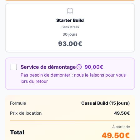
Starter Build
Sans stress
30
jours
93.00
€
Service de démontage
90,00€
Pas besoin de démonter : nous le faisons pour vous
lors du retour
Formule
Casual Build (15 jours)
Prix de location
49.50
€
À partir de
Total
49.50
€