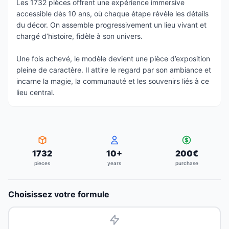
Les 1732 pièces offrent une expérience immersive
accessible dès 10 ans, où chaque étape révèle les détails
du décor. On assemble progressivement un lieu vivant et
chargé d’histoire, fidèle à son univers.
Une fois achevé, le modèle devient une pièce d’exposition
pleine de caractère. Il attire le regard par son ambiance et
incarne la magie, la communauté et les souvenirs liés à ce
lieu central.
1732
10
+
200
€
pieces
years
purchase
Choisissez votre formule