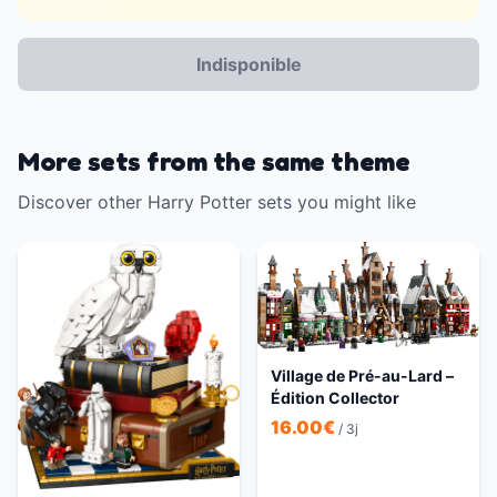
Indisponible
More sets from the same theme
Discover other Harry Potter sets you might like
Village de Pré-au-Lard –
Édition Collector
16.00
€
/ 3j