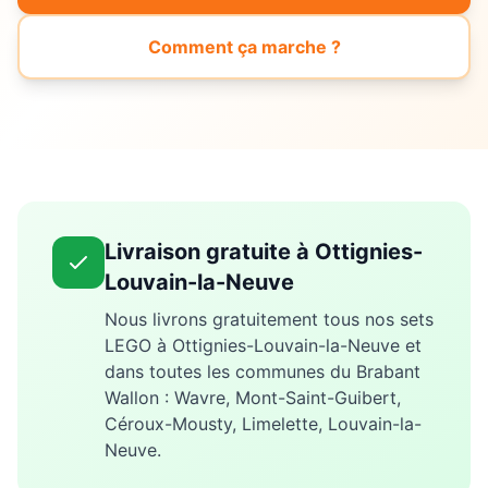
Comment ça marche ?
Livraison gratuite à
Ottignies-
Louvain-la-Neuve
Nous livrons gratuitement tous nos sets
LEGO à
Ottignies-Louvain-la-Neuve
et
dans toutes les communes du Brabant
Wallon
: Wavre, Mont-Saint-Guibert,
Céroux-Mousty, Limelette, Louvain-la-
Neuve
.