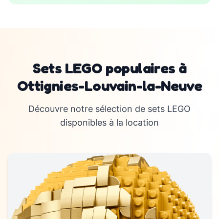
Sets LEGO populaires à
Ottignies-Louvain-la-Neuve
Découvre notre sélection de sets LEGO
disponibles à la location