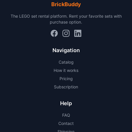
BrickBuddy
The LEGO set rental platform. Rent your favorite sets with
purchase option.
Navigation
Catalog
How it works
Pricing
Subscription
Help
FAQ
Contact
Shipping