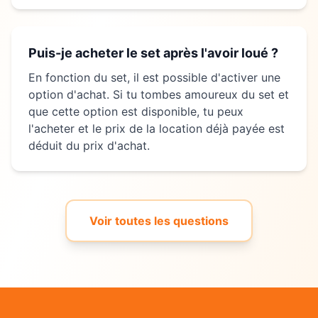
Puis-je acheter le set après l'avoir loué ?
En fonction du set, il est possible d'activer une
option d'achat. Si tu tombes amoureux du set et
que cette option est disponible, tu peux
l'acheter et le prix de la location déjà payée est
déduit du prix d'achat.
Voir toutes les questions