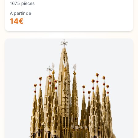
1675
pièces
À partir de
14
€