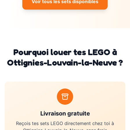
Voir tous les sets disponibles
Pourquoi louer tes LEGO à
Ottignies-Louvain-la-Neuve
?
Livraison gratuite
Reçois tes sets LEGO directement chez toi à