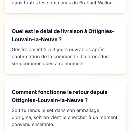
dans toutes les communes du Brabant Wallon.
Quel est le délai de livraison à
Ottignies-
Louvain-la-Neuve
?
Généralement 2 à 3 jours ouvrables après
confirmation de la commande. La procédure
sera communiquée à ce moment.
Comment fonctionne le retour depuis
Ottignies-Louvain-la-Neuve
?
Soit tu rends le set dans son emballage
d'origine, soit on vient le chercher à un moment
convenu ensemble.