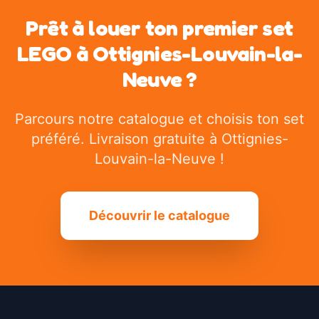
Prêt à louer ton premier set
LEGO à
Ottignies-Louvain-la-
Neuve
?
Parcours notre catalogue et choisis ton set
préféré. Livraison gratuite à
Ottignies-
Louvain-la-Neuve
!
Découvrir le catalogue