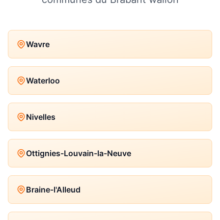
Wavre
Waterloo
Nivelles
Ottignies-Louvain-la-Neuve
Braine-l'Alleud