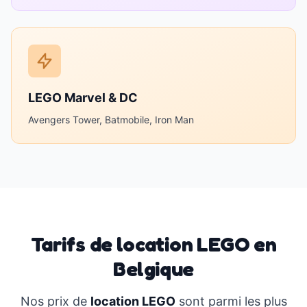
LEGO Marvel & DC
Avengers Tower, Batmobile, Iron Man
Tarifs de location LEGO en
Belgique
Nos prix de
location LEGO
sont parmi les plus