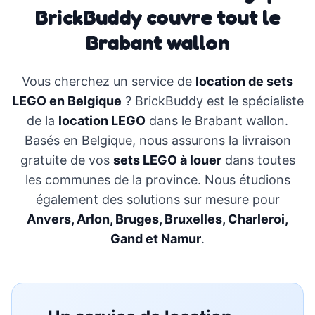
BrickBuddy couvre tout le
Brabant wallon
Vous cherchez un service de
location de sets
LEGO en Belgique
? BrickBuddy est le spécialiste
de la
location LEGO
dans le Brabant wallon.
Basés en Belgique, nous assurons la livraison
gratuite de vos
sets LEGO à louer
dans toutes
les communes de la province. Nous étudions
également des solutions sur mesure pour
Anvers, Arlon, Bruges, Bruxelles, Charleroi,
Gand et Namur
.