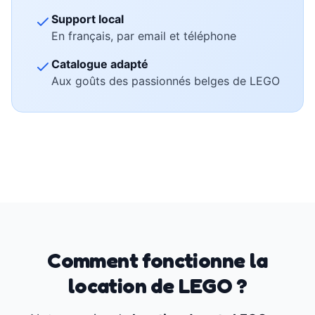
Support local
En français, par email et téléphone
Catalogue adapté
Aux goûts des passionnés belges de LEGO
Comment fonctionne la
location de LEGO ?