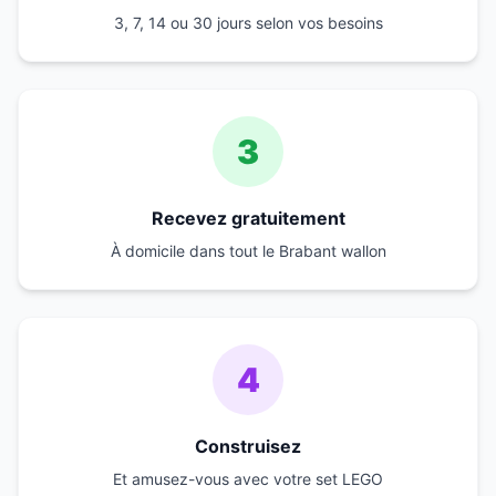
3, 7, 14 ou 30 jours selon vos besoins
3
Recevez gratuitement
À domicile dans tout le Brabant wallon
4
Construisez
Et amusez-vous avec votre set LEGO