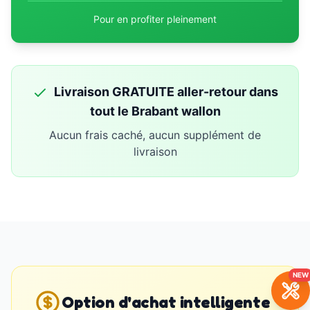
Pour en profiter pleinement
Livraison GRATUITE aller-retour dans
tout le Brabant wallon
Aucun frais caché, aucun supplément de
livraison
NEW
Option d'achat intelligente