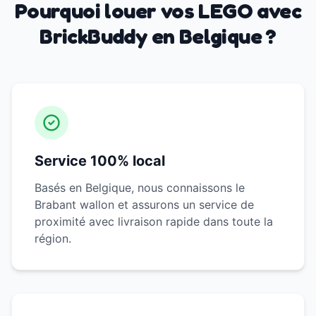
Pourquoi louer vos LEGO avec
BrickBuddy en Belgique ?
Service 100% local
Basés en Belgique, nous connaissons le
Brabant wallon et assurons un service de
proximité avec livraison rapide dans toute la
région.