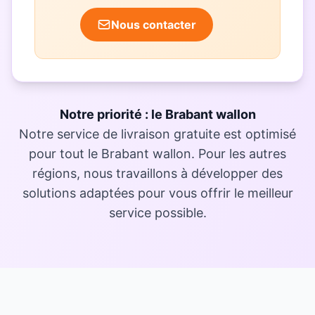
Nous contacter
Notre priorité : le Brabant wallon
Notre service de livraison gratuite est optimisé
pour tout le Brabant wallon. Pour les autres
régions, nous travaillons à développer des
solutions adaptées pour vous offrir le meilleur
service possible.