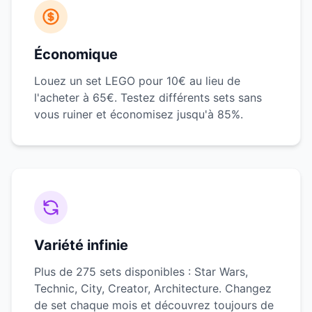
Économique
Louez un set LEGO pour 10€ au lieu de
l'acheter à 65€. Testez différents sets sans
vous ruiner et économisez jusqu'à 85%.
Variété infinie
Plus de 275 sets disponibles : Star Wars,
Technic, City, Creator, Architecture. Changez
de set chaque mois et découvrez toujours de