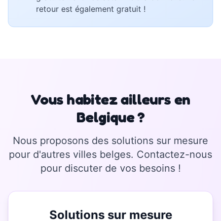
retour est également gratuit !
Vous habitez ailleurs en
Belgique ?
Nous proposons des solutions sur mesure
pour d'autres villes belges. Contactez-nous
pour discuter de vos besoins !
Solutions sur mesure