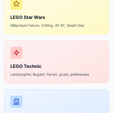
LEGO Star Wars
Millennium Falcon, X-Wing, AT-AT, Death Star
LEGO Technic
Lamborghini, Bugatti, Ferrari, grues, pelleteuses