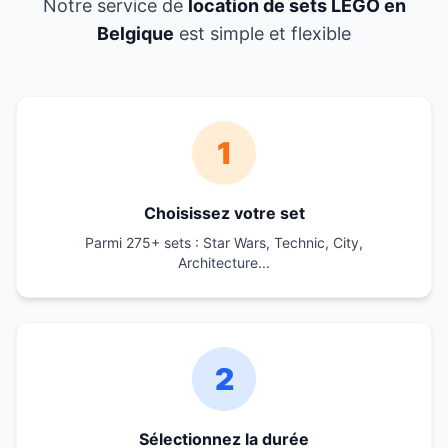
Notre service de
location de sets LEGO en
Belgique
est simple et flexible
1
Choisissez votre set
Parmi 275+ sets : Star Wars, Technic, City,
Architecture...
2
Sélectionnez la durée