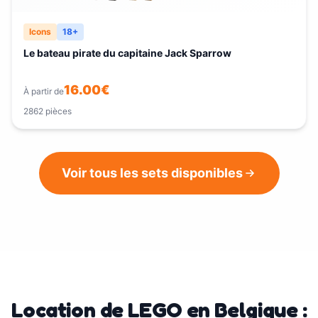
Icons
18+
Le bateau pirate du capitaine Jack Sparrow
16.00
€
À partir de
2862
pièces
Voir tous les sets disponibles
Location de LEGO en Belgique :