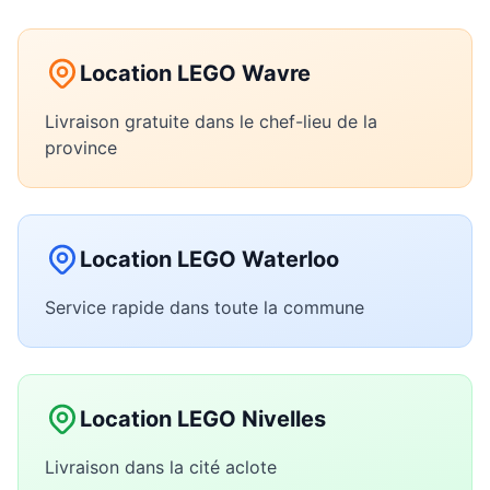
Location LEGO Wavre
Livraison gratuite dans le chef-lieu de la
province
Location LEGO Waterloo
Service rapide dans toute la commune
Location LEGO Nivelles
Livraison dans la cité aclote