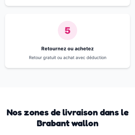
5
Retournez ou achetez
Retour gratuit ou achat avec déduction
Nos zones de livraison dans le
Brabant wallon