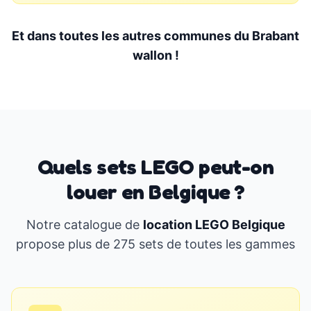
Et dans toutes les autres communes du Brabant
wallon !
Quels sets LEGO peut-on
louer en Belgique ?
Notre catalogue de
location LEGO Belgique
propose plus de 275 sets de toutes les gammes