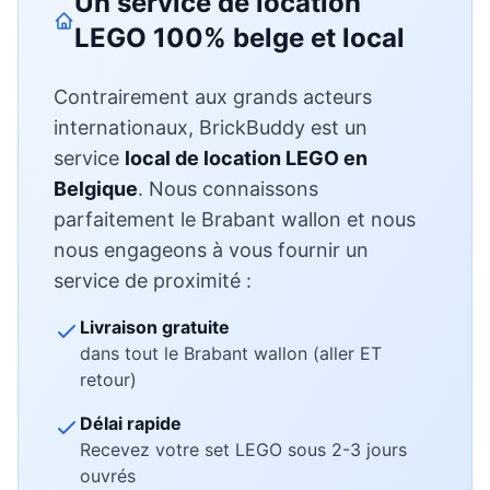
Un service de location
LEGO 100% belge et local
Contrairement aux grands acteurs
internationaux, BrickBuddy est un
service
local de location LEGO en
Belgique
. Nous connaissons
parfaitement le Brabant wallon et nous
nous engageons à vous fournir un
service de proximité :
Livraison gratuite
dans tout le Brabant wallon (aller ET
retour)
Délai rapide
Recevez votre set LEGO sous 2-3 jours
ouvrés