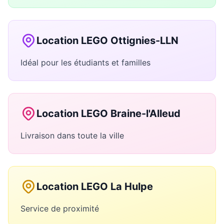
Location LEGO Ottignies-LLN
Idéal pour les étudiants et familles
Location LEGO Braine-l'Alleud
Livraison dans toute la ville
Location LEGO La Hulpe
Service de proximité