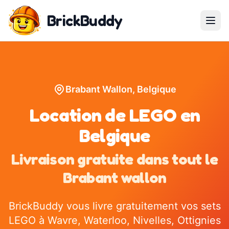
BrickBuddy
Brabant Wallon, Belgique
Location de LEGO en
Belgique
Livraison gratuite dans tout le
Brabant wallon
BrickBuddy vous livre gratuitement vos sets
LEGO à Wavre, Waterloo, Nivelles, Ottignies