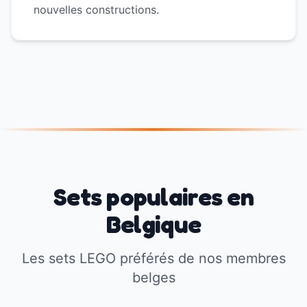
nouvelles constructions.
Sets populaires en
Belgique
Les sets LEGO préférés de nos membres
belges