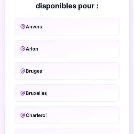
disponibles pour :
Anvers
Arlon
Bruges
Bruxelles
Charleroi