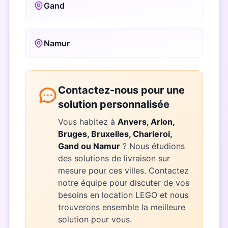
Gand
Namur
Contactez-nous pour une
solution personnalisée
Vous habitez à
Anvers, Arlon,
Bruges, Bruxelles, Charleroi,
Gand ou Namur
? Nous étudions
des solutions de livraison sur
mesure pour ces villes. Contactez
notre équipe pour discuter de vos
besoins en location LEGO et nous
trouverons ensemble la meilleure
solution pour vous.