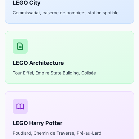
LEGO City
Commissariat, caserne de pompiers, station spatiale
LEGO Architecture
Tour Eiffel, Empire State Building, Colisée
LEGO Harry Potter
Poudlard, Chemin de Traverse, Pré-au-Lard